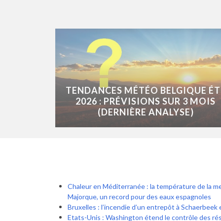
TENDANCES MÉTÉO BELGIQUE ÉT
2026 : PRÉVISIONS SUR 3 MOIS
(DERNIÈRE ANALYSE)
Chaleur en Méditerranée : la température de la m
Majorque, un record pour des eaux espagnoles
Bruxelles : l’incendie d’un entrepôt à Schaerbeek 
Etats-Unis : Washington étend le contrôle des ré