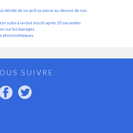
 Qui décide de ce qu'il se passe au-dessus de nos
ste suite à un but inscrit après 20 secondes
n sur les barrages
x photovoltaïques
OUS SUIVRE