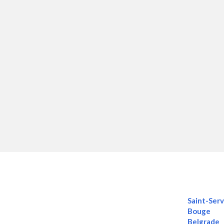
Saint-Serv
Bouge
Belgrade