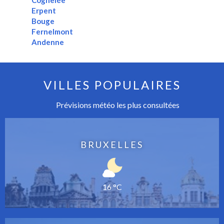
Cognelée
Erpent
Bouge
Fernelmont
Andenne
VILLES POPULAIRES
Prévisions météo les plus consultées
BRUXELLES
16 °C