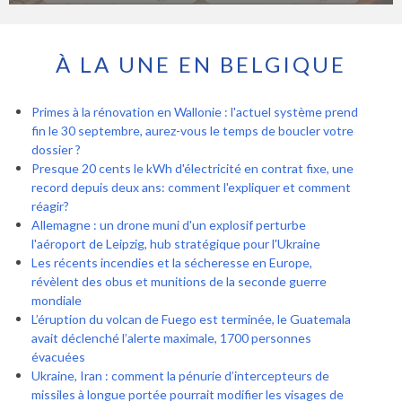
À LA UNE EN BELGIQUE
Primes à la rénovation en Wallonie : l'actuel système prend
fin le 30 septembre, aurez-vous le temps de boucler votre
dossier ?
Presque 20 cents le kWh d'électricité en contrat fixe, une
record depuis deux ans: comment l'expliquer et comment
réagir?
Allemagne : un drone muni d'un explosif perturbe
l'aéroport de Leipzig, hub stratégique pour l'Ukraine
Les récents incendies et la sécheresse en Europe,
révèlent des obus et munitions de la seconde guerre
mondiale
L’éruption du volcan de Fuego est terminée, le Guatemala
avait déclenché l’alerte maximale, 1700 personnes
évacuées
Ukraine, Iran : comment la pénurie d’intercepteurs de
missiles à longue portée pourrait modifier les visages de