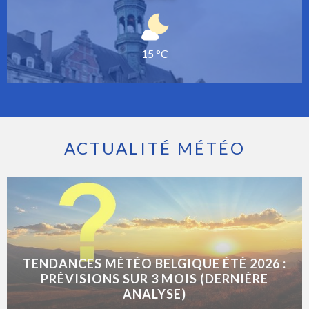
15 °C
ACTUALITÉ MÉTÉO
TENDANCES MÉTÉO BELGIQUE ÉTÉ 2026 :
PRÉVISIONS SUR 3 MOIS (DERNIÈRE
ANALYSE)