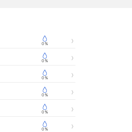
0 %
0 %
0 %
0 %
0 %
0 %