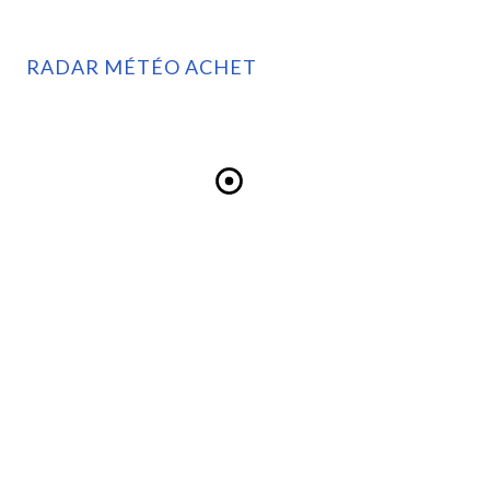
RADAR MÉTÉO ACHET