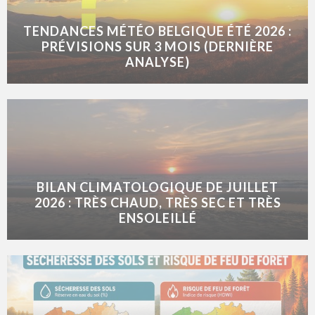
TENDANCES MÉTÉO BELGIQUE ÉTÉ 2026 :
PRÉVISIONS SUR 3 MOIS (DERNIÈRE
ANALYSE)
BILAN CLIMATOLOGIQUE DE JUILLET
2026 : TRÈS CHAUD, TRÈS SEC ET TRÈS
ENSOLEILLÉ