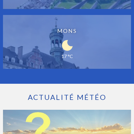
MONS
17 °C
ACTUALITÉ MÉTÉO