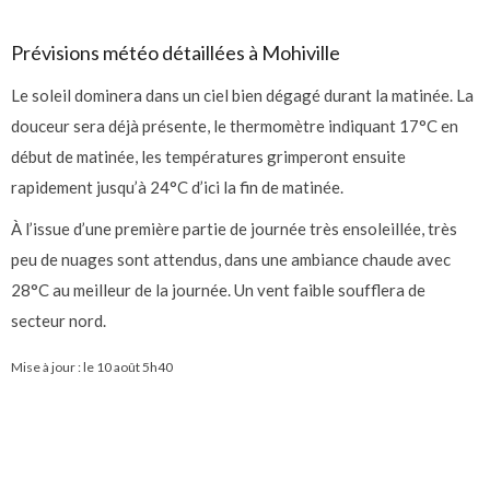
Prévisions météo détaillées à Mohiville
Le soleil dominera dans un ciel bien dégagé durant la matinée. La
douceur sera déjà présente, le thermomètre indiquant 17°C en
début de matinée, les températures grimperont ensuite
rapidement jusqu’à 24°C d’ici la fin de matinée.
À l’issue d’une première partie de journée très ensoleillée, très
peu de nuages sont attendus, dans une ambiance chaude avec
28°C au meilleur de la journée. Un vent faible soufflera de
secteur nord.
Mise à jour : le
10 août 5h40