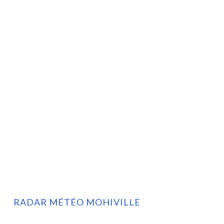
RADAR MÉTÉO MOHIVILLE