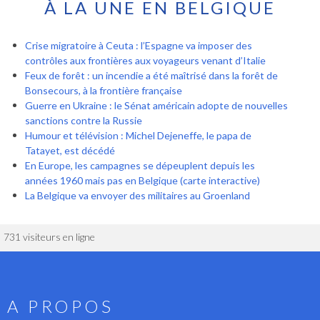
À LA UNE EN BELGIQUE
Crise migratoire à Ceuta : l’Espagne va imposer des
contrôles aux frontières aux voyageurs venant d’Italie
Feux de forêt : un incendie a été maîtrisé dans la forêt de
Bonsecours, à la frontière française
Guerre en Ukraine : le Sénat américain adopte de nouvelles
sanctions contre la Russie
Humour et télévision : Michel Dejeneffe, le papa de
Tatayet, est décédé
En Europe, les campagnes se dépeuplent depuis les
années 1960 mais pas en Belgique (carte interactive)
La Belgique va envoyer des militaires au Groenland
731 visiteurs en ligne
A PROPOS