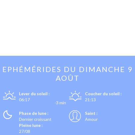
EPHÉMÉRIDES DU
DIMANCHE 9
AOÛT
Lever du soleil :
Coucher du soleil :
06:17
21:13
-3 min
Phase de lune :
Saint :
Dernier croissant
Amour
Pleine lune :
27/08