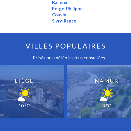
Baileux
Forge-Philippe
Couvin
Sivry-Rance
VILLES POPULAIRES
Prévisions météo les plus consultées
LIÈGE
NAMUR
10 °C
8 °C