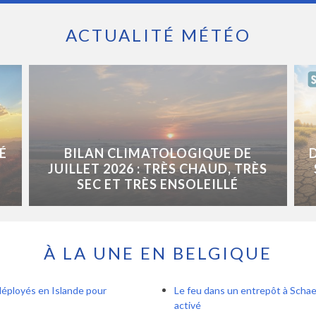
ACTUALITÉ MÉTÉO
É
BILAN CLIMATOLOGIQUE DE
JUILLET 2026 : TRÈS CHAUD, TRÈS
SEC ET TRÈS ENSOLEILLÉ
À LA UNE EN BELGIQUE
déployés en Islande pour
Le feu dans un entrepôt à Schae
activé