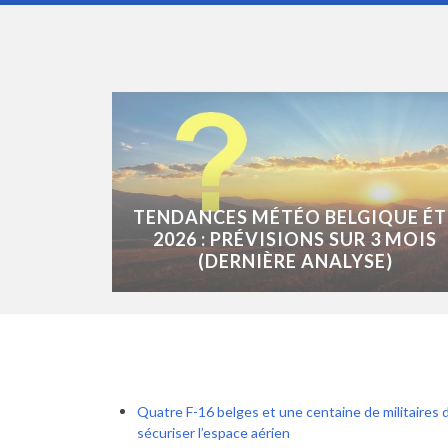
TENDANCES MÉTÉO BELGIQUE ÉT
2026 : PRÉVISIONS SUR 3 MOIS
(DERNIÈRE ANALYSE)
Quatre F-16 belges et une centaine de militaires 
sécuriser l’espace aérien