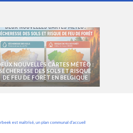
DEUX NOUVELLES CARTES MÉTÉO :
SÉCHERESSE DES SOLS ET RISQUE
DE FEU DE FORÊT EN BELGIQUE
rbeek est maîtrisé, un plan communal d'accueil