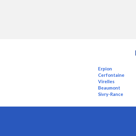
Erpion
Cerfontaine
Virelles
Beaumont
Sivry-Rance