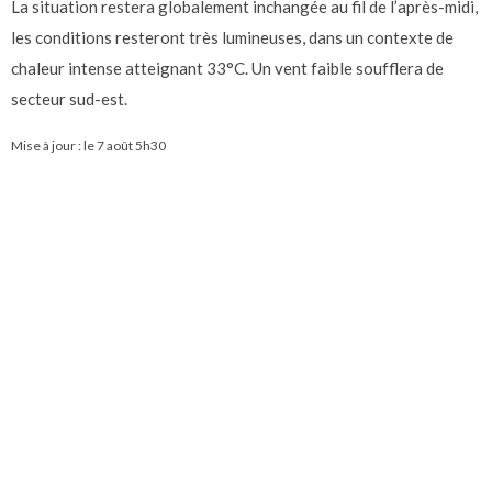
La situation restera globalement inchangée au fil de l’après-midi,
les conditions resteront très lumineuses, dans un contexte de
chaleur intense atteignant 33°C. Un vent faible soufflera de
secteur sud-est.
Mise à jour : le
7 août 5h30