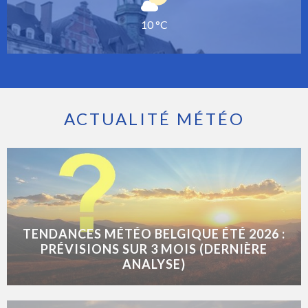
10 °C
ACTUALITÉ MÉTÉO
TENDANCES MÉTÉO BELGIQUE ÉTÉ 2026 :
PRÉVISIONS SUR 3 MOIS (DERNIÈRE
ANALYSE)