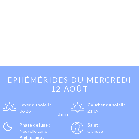
EPHÉMÉRIDES DU
MERCREDI
12 AOÛT
Lever du soleil :
Coucher du soleil :
06:26
21:09
-3 min
Phase de lune :
Saint :
Nouvelle Lune
Clarisse
Pleine lune :