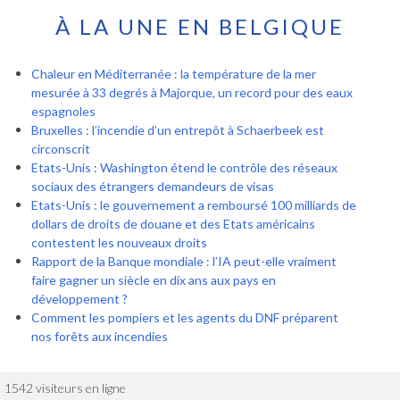
À LA UNE EN BELGIQUE
Chaleur en Méditerranée : la température de la mer
mesurée à 33 degrés à Majorque, un record pour des eaux
espagnoles
Bruxelles : l’incendie d’un entrepôt à Schaerbeek est
circonscrit
Etats-Unis : Washington étend le contrôle des réseaux
sociaux des étrangers demandeurs de visas
Etats-Unis : le gouvernement a remboursé 100 milliards de
dollars de droits de douane et des Etats américains
contestent les nouveaux droits
Rapport de la Banque mondiale : l’IA peut-elle vraiment
faire gagner un siècle en dix ans aux pays en
développement ?
Comment les pompiers et les agents du DNF préparent
nos forêts aux incendies
1542 visiteurs en ligne