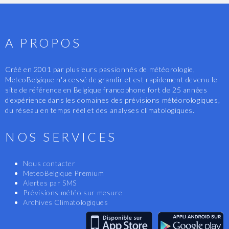
A PROPOS
Créé en 2001 par plusieurs passionnés de météorologie,
MeteoBelgique n'a cessé de grandir et est rapidement devenu le
site de référence en Belgique francophone fort de 25 années
d'expérience dans les domaines des prévisions météorologiques,
du réseau en temps réel et des analyses climatologiques.
NOS SERVICES
Nous contacter
MeteoBelgique Premium
Alertes par SMS
Prévisions météo sur mesure
Archives Climatologiques