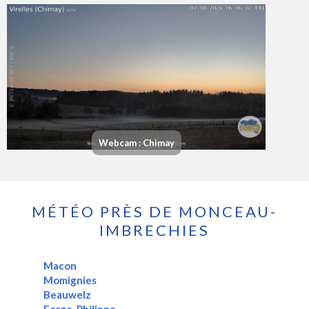
Webcam : Chimay
MÉTÉO PRÈS DE MONCEAU-
IMBRECHIES
Macon
Momignies
Beauwelz