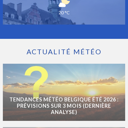
20 °C
ACTUALITÉ MÉTÉO
TENDANCES MÉTÉO BELGIQUE ÉTÉ 2026 :
PRÉVISIONS SUR 3 MOIS (DERNIÈRE
ANALYSE)