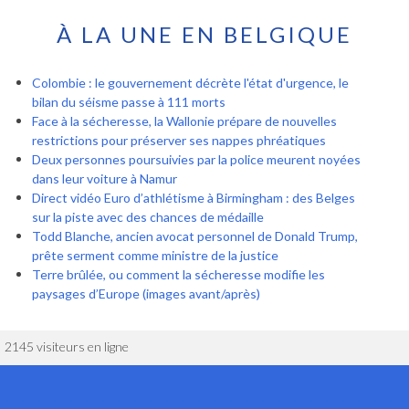
À LA UNE EN BELGIQUE
Colombie : le gouvernement décrète l'état d'urgence, le
bilan du séisme passe à 111 morts
Face à la sécheresse, la Wallonie prépare de nouvelles
restrictions pour préserver ses nappes phréatiques
Deux personnes poursuivies par la police meurent noyées
dans leur voiture à Namur
Direct vidéo Euro d’athlétisme à Birmingham : des Belges
sur la piste avec des chances de médaille
Todd Blanche, ancien avocat personnel de Donald Trump,
prête serment comme ministre de la justice
Terre brûlée, ou comment la sécheresse modifie les
paysages d’Europe (images avant/après)
2145 visiteurs en ligne