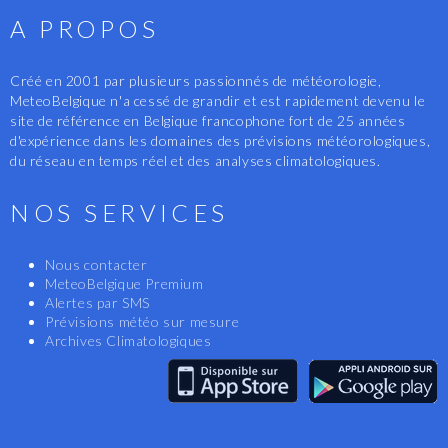
A PROPOS
Créé en 2001 par plusieurs passionnés de météorologie,
MeteoBelgique n'a cessé de grandir et est rapidement devenu le
site de référence en Belgique francophone fort de 25 années
d'expérience dans les domaines des prévisions météorologiques,
du réseau en temps réel et des analyses climatologiques.
NOS SERVICES
Nous contacter
MeteoBelgique Premium
Alertes par SMS
Prévisions météo sur mesure
Archives Climatologiques