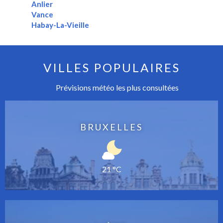
Anlier
Vance
Habay-La-Vieille
VILLES POPULAIRES
Prévisions météo les plus consultées
BRUXELLES
21 °C