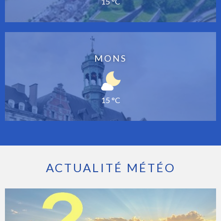
15 °C
MONS
15 °C
ACTUALITÉ MÉTÉO