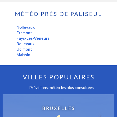
MÉTÉO PRÈS DE PALISEUL
Nollevaux
Framont
Fays-Les-Veneurs
Bellevaux
Ucimont
Maissin
VILLES POPULAIRES
Prévisions météo les plus consultées
BRUXELLES