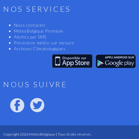
NOS SERVICES
Nous contacter
MeteoBelgique Premium
Alertes par SMS
Prévisions météo sur mesure
Archives Climatologiques
NOUS SUIVRE
Copyright 2026 MétéoBelgique | Tous droits réservé..