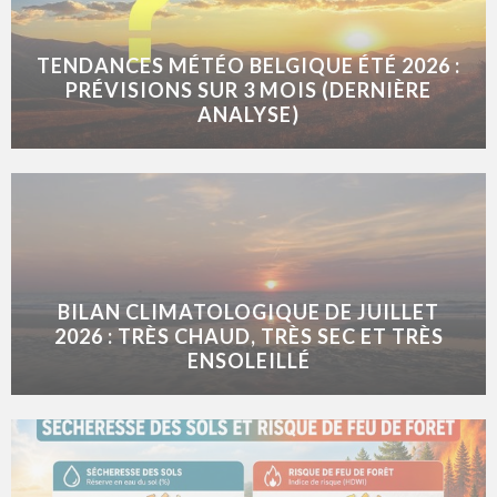
TENDANCES MÉTÉO BELGIQUE ÉTÉ 2026 :
PRÉVISIONS SUR 3 MOIS (DERNIÈRE
ANALYSE)
BILAN CLIMATOLOGIQUE DE JUILLET
2026 : TRÈS CHAUD, TRÈS SEC ET TRÈS
ENSOLEILLÉ