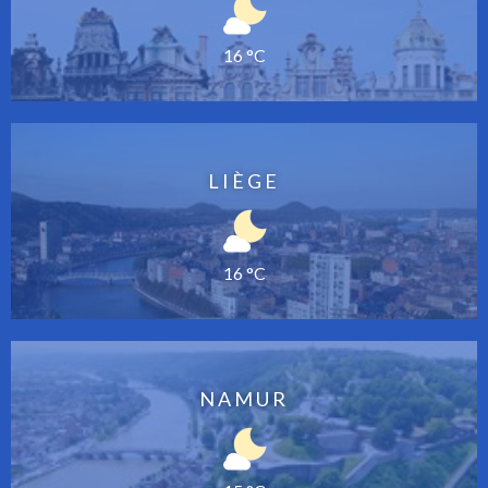
16 °C
LIÈGE
16 °C
NAMUR