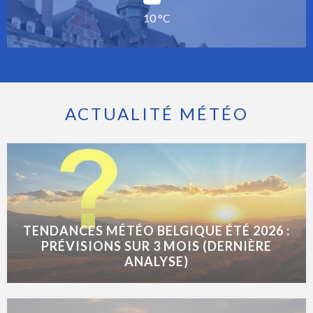
10 °C
ACTUALITÉ MÉTÉO
TENDANCES MÉTÉO BELGIQUE ÉTÉ 2026 :
PRÉVISIONS SUR 3 MOIS (DERNIÈRE
ANALYSE)