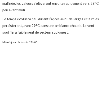
matinée, les valeurs s’élèveront ensuite rapidement vers 28°C
peu avant midi.
Le temps évoluera peu durant l’après-midi, de larges éclaircies
persisteront, avec 29°C dans une ambiance chaude. Le vent
soufflera faiblement de secteur sud-ouest.
Mise à jour : le
6 août 22h00