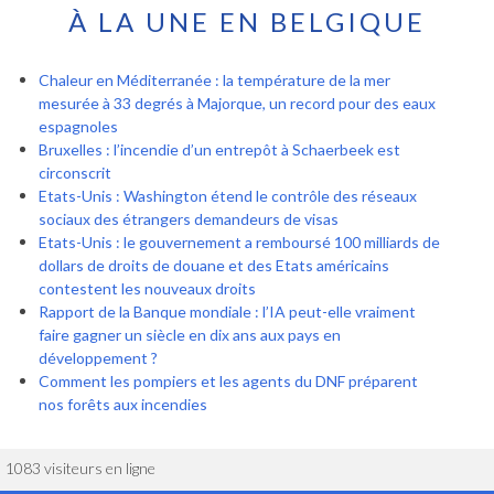
À LA UNE EN BELGIQUE
Chaleur en Méditerranée : la température de la mer
mesurée à 33 degrés à Majorque, un record pour des eaux
espagnoles
Bruxelles : l’incendie d’un entrepôt à Schaerbeek est
circonscrit
Etats-Unis : Washington étend le contrôle des réseaux
sociaux des étrangers demandeurs de visas
Etats-Unis : le gouvernement a remboursé 100 milliards de
dollars de droits de douane et des Etats américains
contestent les nouveaux droits
Rapport de la Banque mondiale : l’IA peut-elle vraiment
faire gagner un siècle en dix ans aux pays en
développement ?
Comment les pompiers et les agents du DNF préparent
nos forêts aux incendies
1083 visiteurs en ligne