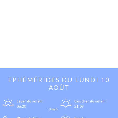
EPHÉMÉRIDES DU
LUNDI 10
AOÛT
Lever du soleil :
Coucher du soleil :
06:20
21:09
-3 min