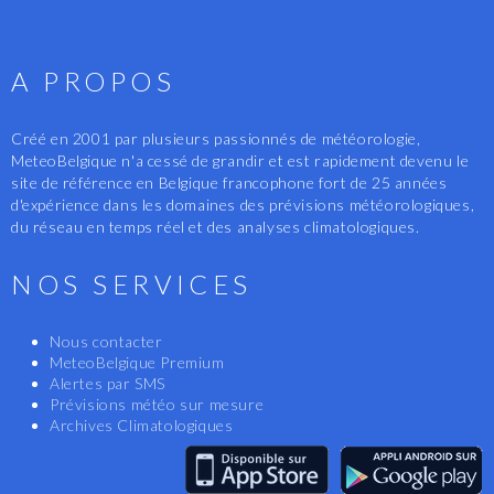
A PROPOS
Créé en 2001 par plusieurs passionnés de météorologie,
MeteoBelgique n'a cessé de grandir et est rapidement devenu le
site de référence en Belgique francophone fort de 25 années
d'expérience dans les domaines des prévisions météorologiques,
du réseau en temps réel et des analyses climatologiques.
NOS SERVICES
Nous contacter
MeteoBelgique Premium
Alertes par SMS
Prévisions météo sur mesure
Archives Climatologiques