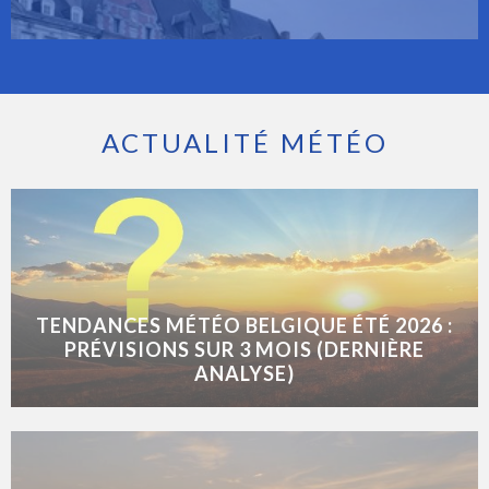
ACTUALITÉ MÉTÉO
TENDANCES MÉTÉO BELGIQUE ÉTÉ 2026 :
PRÉVISIONS SUR 3 MOIS (DERNIÈRE
ANALYSE)