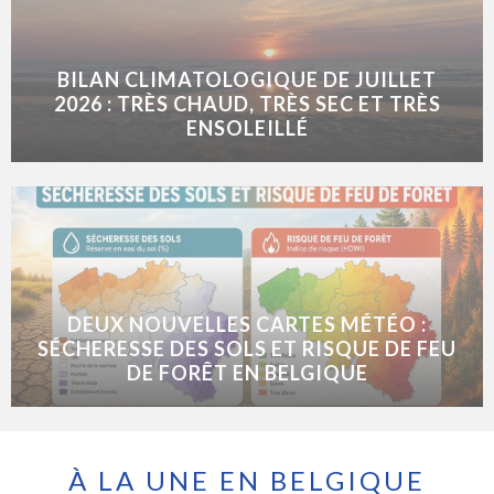
BILAN CLIMATOLOGIQUE DE JUILLET
2026 : TRÈS CHAUD, TRÈS SEC ET TRÈS
ENSOLEILLÉ
DEUX NOUVELLES CARTES MÉTÉO :
SÉCHERESSE DES SOLS ET RISQUE DE FEU
DE FORÊT EN BELGIQUE
À LA UNE EN BELGIQUE