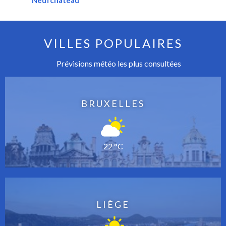
Neufchâteau
VILLES POPULAIRES
Prévisions météo les plus consultées
BRUXELLES
22 °C
LIÈGE