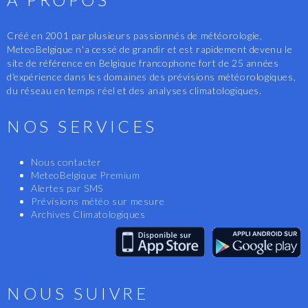
Créé en 2001 par plusieurs passionnés de météorologie,
MeteoBelgique n'a cessé de grandir et est rapidement devenu le
site de référence en Belgique francophone fort de 25 années
d'expérience dans les domaines des prévisions météorologiques,
du réseau en temps réel et des analyses climatologiques.
NOS SERVICES
Nous contacter
MeteoBelgique Premium
Alertes par SMS
Prévisions météo sur mesure
Archives Climatologiques
NOUS SUIVRE