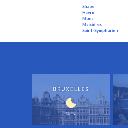
Shape
Havre
Mons
Maisières
Saint-Symphorien
BRUXELLES
15 °C