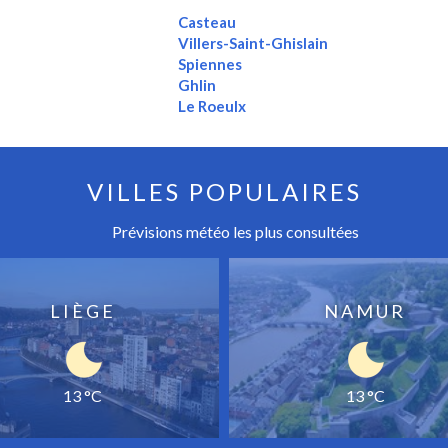
Casteau
Villers-Saint-Ghislain
Spiennes
Ghlin
Le Roeulx
VILLES POPULAIRES
Prévisions météo les plus consultées
LIÈGE
NAMUR
13 °C
13 °C