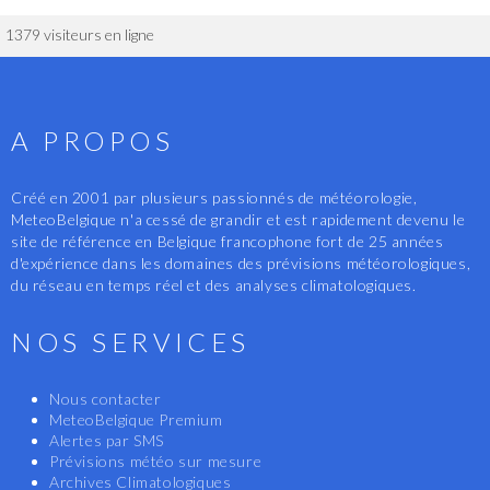
1379 visiteurs en ligne
A PROPOS
Créé en 2001 par plusieurs passionnés de météorologie,
MeteoBelgique n'a cessé de grandir et est rapidement devenu le
site de référence en Belgique francophone fort de 25 années
d'expérience dans les domaines des prévisions météorologiques,
du réseau en temps réel et des analyses climatologiques.
NOS SERVICES
Nous contacter
MeteoBelgique Premium
Alertes par SMS
Prévisions météo sur mesure
Archives Climatologiques