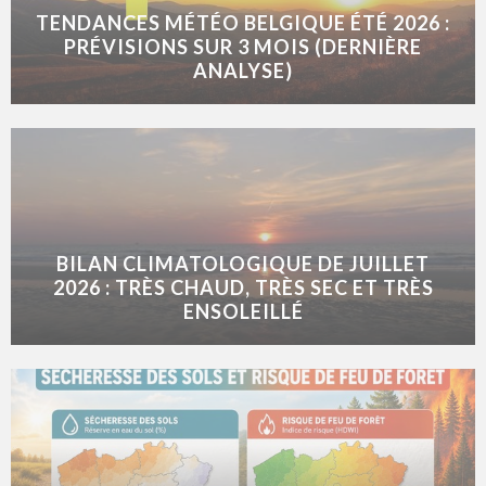
TENDANCES MÉTÉO BELGIQUE ÉTÉ 2026 :
PRÉVISIONS SUR 3 MOIS (DERNIÈRE
ANALYSE)
BILAN CLIMATOLOGIQUE DE JUILLET
2026 : TRÈS CHAUD, TRÈS SEC ET TRÈS
ENSOLEILLÉ