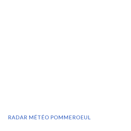
RADAR MÉTÉO POMMEROEUL