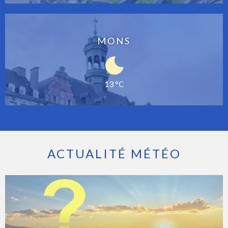
MONS
13 °C
ACTUALITÉ MÉTÉO