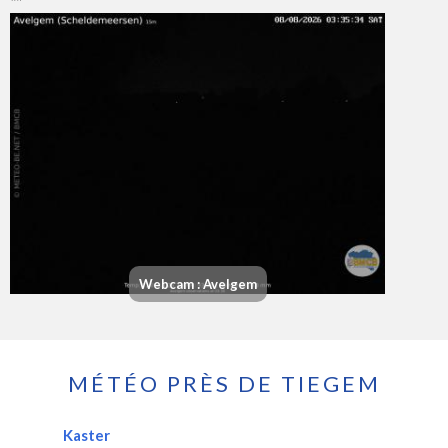
Webcam : Avelgem
MÉTÉO PRÈS DE TIEGEM
Kaster