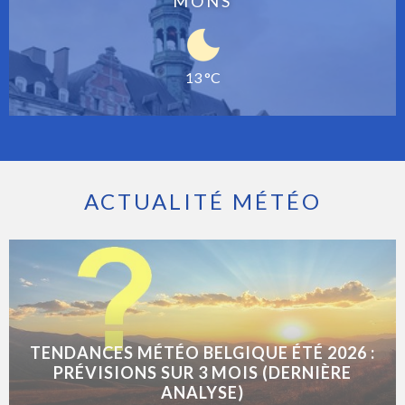
MONS
13 °C
ACTUALITÉ MÉTÉO
TENDANCES MÉTÉO BELGIQUE ÉTÉ 2026 :
PRÉVISIONS SUR 3 MOIS (DERNIÈRE
ANALYSE)