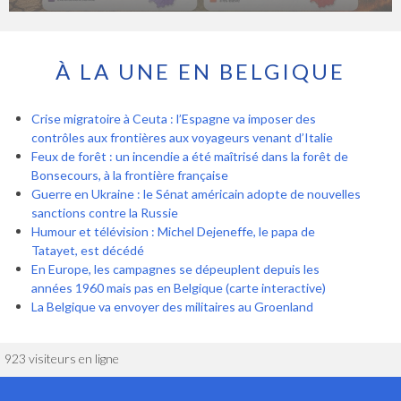
À LA UNE EN BELGIQUE
Crise migratoire à Ceuta : l’Espagne va imposer des
contrôles aux frontières aux voyageurs venant d’Italie
Feux de forêt : un incendie a été maîtrisé dans la forêt de
Bonsecours, à la frontière française
Guerre en Ukraine : le Sénat américain adopte de nouvelles
sanctions contre la Russie
Humour et télévision : Michel Dejeneffe, le papa de
Tatayet, est décédé
En Europe, les campagnes se dépeuplent depuis les
années 1960 mais pas en Belgique (carte interactive)
La Belgique va envoyer des militaires au Groenland
923 visiteurs en ligne