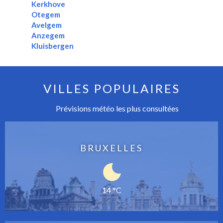
Kerkhove
Otegem
Avelgem
Anzegem
Kluisbergen
VILLES POPULAIRES
Prévisions météo les plus consultées
BRUXELLES
14 °C