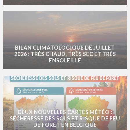
BILAN CLIMATOLOGIQUE DE JUILLET
2026 : TRÈS CHAUD, TRÈS SEC ET TRÈS
ENSOLEILLÉ
DEUX NOUVELLES CARTES MÉTÉO :
SÉCHERESSE DES SOLS ET RISQUE DE FEU
DE FORÊT EN BELGIQUE