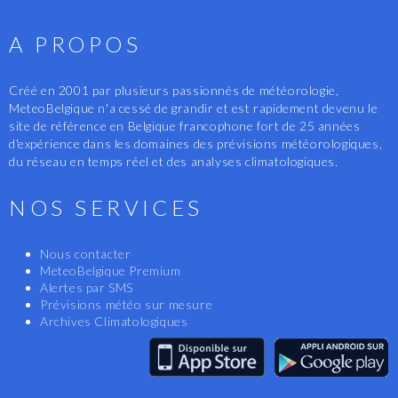
A PROPOS
Créé en 2001 par plusieurs passionnés de météorologie,
MeteoBelgique n'a cessé de grandir et est rapidement devenu le
site de référence en Belgique francophone fort de 25 années
d'expérience dans les domaines des prévisions météorologiques,
du réseau en temps réel et des analyses climatologiques.
NOS SERVICES
Nous contacter
MeteoBelgique Premium
Alertes par SMS
Prévisions météo sur mesure
Archives Climatologiques