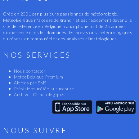
Créé en 2001 par plusieurs passionnés de météorologie,
MeteoBelgique n'a cessé de grandir et est rapidement devenu le
site de référence en Belgique francophone fort de 25 années
d'expérience dans les domaines des prévisions météorologiques,
du réseau en temps réel et des analyses climatologiques.
NOS SERVICES
Nous contacter
MeteoBelgique Premium
Alertes par SMS
Prévisions météo sur mesure
Archives Climatologiques
NOUS SUIVRE