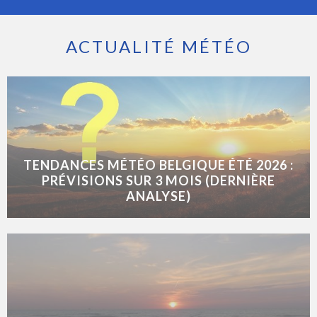
ACTUALITÉ MÉTÉO
TENDANCES MÉTÉO BELGIQUE ÉTÉ 2026 :
PRÉVISIONS SUR 3 MOIS (DERNIÈRE
ANALYSE)