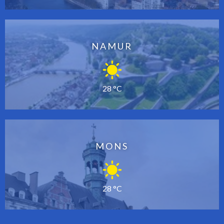
NAMUR
28 °C
MONS
28 °C