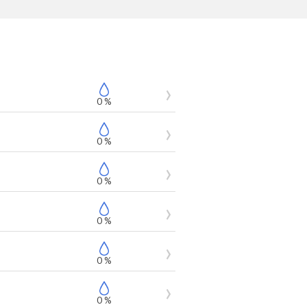
0 %
0 %
0 %
0 %
0 %
0 %