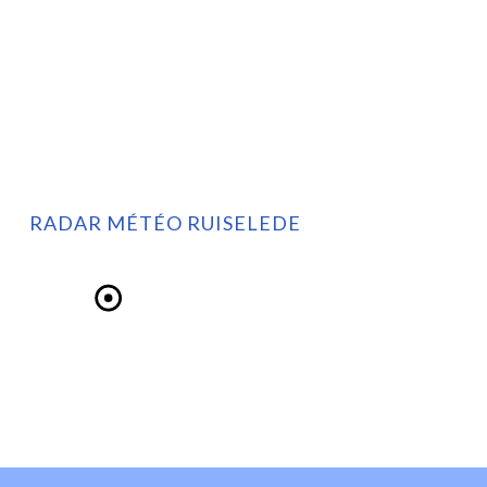
RADAR MÉTÉO RUISELEDE