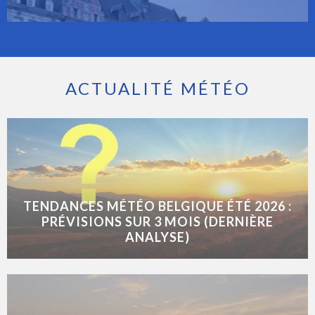
ACTUALITÉ MÉTÉO
TENDANCES MÉTÉO BELGIQUE ÉTÉ 2026 :
PRÉVISIONS SUR 3 MOIS (DERNIÈRE
ANALYSE)