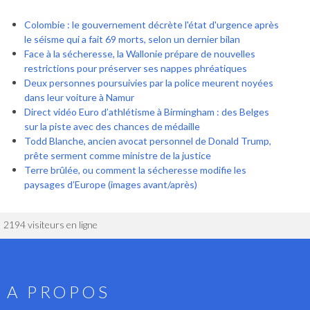
Colombie : le gouvernement décrète l'état d'urgence après
le séisme qui a fait 69 morts, selon un dernier bilan
Face à la sécheresse, la Wallonie prépare de nouvelles
restrictions pour préserver ses nappes phréatiques
Deux personnes poursuivies par la police meurent noyées
dans leur voiture à Namur
Direct vidéo Euro d’athlétisme à Birmingham : des Belges
sur la piste avec des chances de médaille
Todd Blanche, ancien avocat personnel de Donald Trump,
prête serment comme ministre de la justice
Terre brûlée, ou comment la sécheresse modifie les
paysages d’Europe (images avant/après)
2194 visiteurs en ligne
A PROPOS