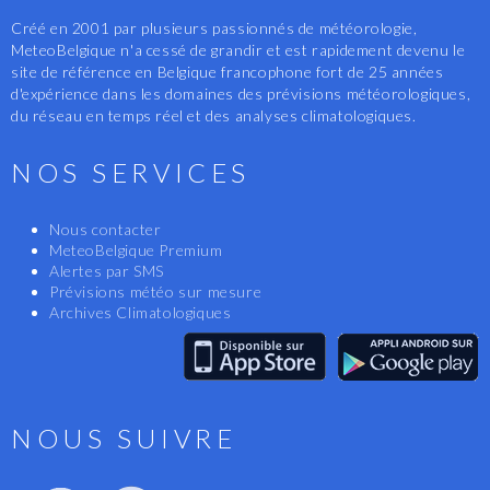
Créé en 2001 par plusieurs passionnés de météorologie,
MeteoBelgique n'a cessé de grandir et est rapidement devenu le
site de référence en Belgique francophone fort de 25 années
d'expérience dans les domaines des prévisions météorologiques,
du réseau en temps réel et des analyses climatologiques.
NOS SERVICES
Nous contacter
MeteoBelgique Premium
Alertes par SMS
Prévisions météo sur mesure
Archives Climatologiques
NOUS SUIVRE