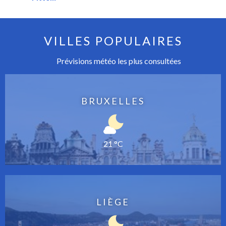
VILLES POPULAIRES
Prévisions météo les plus consultées
BRUXELLES
21 °C
LIÈGE