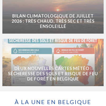
BILAN CLIMATOLOGIQUE DE JUILLET
2026 : TRÈS CHAUD, TRÈS SEC ET TRÈS
ENSOLEILLÉ
DEUX NOUVELLES CARTES MÉTÉO :
SÉCHERESSE DES SOLS ET RISQUE DE FEU
DE FORÊT EN BELGIQUE
À LA UNE EN BELGIQUE