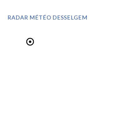
RADAR MÉTÉO DESSELGEM