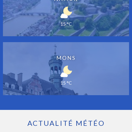
15 °C
MONS
15 °C
ACTUALITÉ MÉTÉO