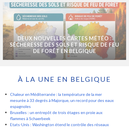
DEUX NOUVELLES CARTES MÉTÉO :
SÉCHERESSE DES SOLS ET RISQUE DE FEU
DE FORÊT EN BELGIQUE
À LA UNE EN BELGIQUE
Chaleur en Méditerranée : la température de la mer
mesurée à 33 degrés à Majorque, un record pour des eaux
espagnoles
Bruxelles : un entrepôt de trois étages en proie aux
flammes à Schaerbeek
Etats-Unis : Washington étend le contrôle des réseaux