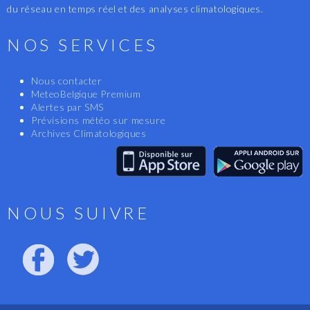
du réseau en temps réel et des analyses climatologiques.
NOS SERVICES
Nous contacter
MeteoBelgique Premium
Alertes par SMS
Prévisions météo sur mesure
Archives Climatologiques
NOUS SUIVRE