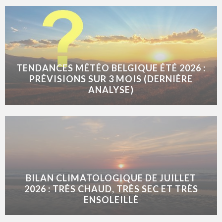
TENDANCES MÉTÉO BELGIQUE ÉTÉ 2026 :
PRÉVISIONS SUR 3 MOIS (DERNIÈRE
ANALYSE)
BILAN CLIMATOLOGIQUE DE JUILLET
2026 : TRÈS CHAUD, TRÈS SEC ET TRÈS
ENSOLEILLÉ