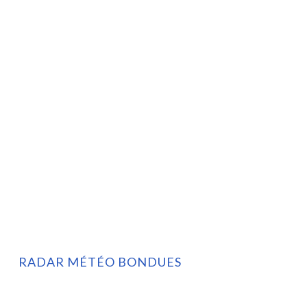
RADAR MÉTÉO BONDUES