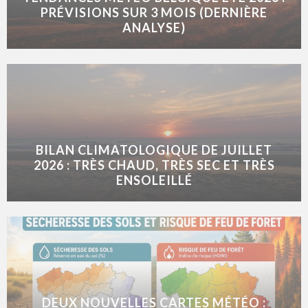
PRÉVISIONS SUR 3 MOIS (DERNIÈRE
ANALYSE)
BILAN CLIMATOLOGIQUE DE JUILLET
2026 : TRÈS CHAUD, TRÈS SEC ET TRÈS
ENSOLEILLÉ
DEUX NOUVELLES CARTES MÉTÉO :