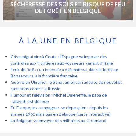
SÉCHERESSE DES SOLS ET RISQUE DE FEU
DE FORÊT EN BELGIQUE
À LA UNE EN BELGIQUE
Crise migratoire à Ceuta : l’Espagne va imposer des
contrôles aux frontières aux voyageurs venant d’Italie
Feux de forêt : un incendie a été maîtrisé dans la forêt de
Bonsecours, à la frontière française
Guerre en Ukraine : le Sénat américain adopte de nouvelles
sanctions contre la Russie
Humour et télévision : Michel Dejeneffe, le papa de
Tatayet, est décédé
En Europe, les campagnes se dépeuplent depuis les
années 1960 mais pas en Belgique (carte interactive)
La Belgique va envoyer des militaires au Groenland