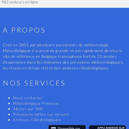
983 visiteurs en ligne
A PROPOS
Créé en 2001 par plusieurs passionnés de météorologie,
MeteoBelgique n'a cessé de grandir et est rapidement devenu le
site de référence en Belgique francophone fort de 25 années
d'expérience dans les domaines des prévisions météorologiques,
du réseau en temps réel et des analyses climatologiques.
NOS SERVICES
Nous contacter
MeteoBelgique Premium
Alertes par SMS
Prévisions météo sur mesure
Archives Climatologiques