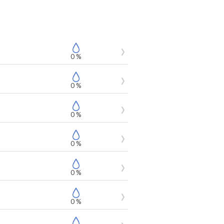
0 %
0 %
0 %
0 %
0 %
0 %