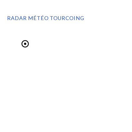
RADAR MÉTÉO TOURCOING