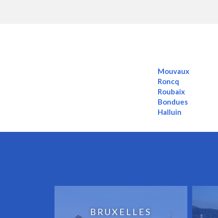
Mouvaux
Roncq
Roubaix
Bondues
Halluin
BRUXELLES