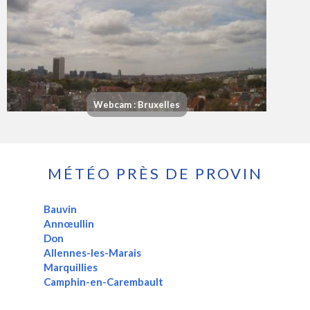
Webcam : Bruxelles
MÉTÉO PRÈS DE PROVIN
Bauvin
Annœullin
Don
Allennes-les-Marais
Marquillies
Camphin-en-Carembault