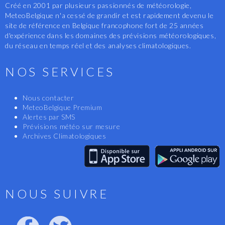
Créé en 2001 par plusieurs passionnés de météorologie,
MeteoBelgique n'a cessé de grandir et est rapidement devenu le
site de référence en Belgique francophone fort de 25 années
d'expérience dans les domaines des prévisions météorologiques,
du réseau en temps réel et des analyses climatologiques.
NOS SERVICES
Nous contacter
MeteoBelgique Premium
Alertes par SMS
Prévisions météo sur mesure
Archives Climatologiques
NOUS SUIVRE