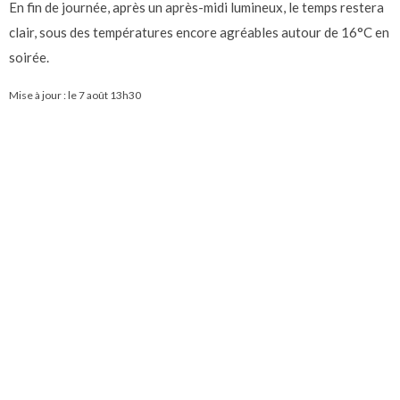
En fin de journée, après un après-midi lumineux, le temps restera
clair, sous des températures encore agréables autour de 16°C en
soirée.
Mise à jour : le
7 août 13h30