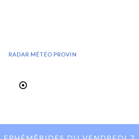
RADAR MÉTÉO PROVIN
EPHÉMÉRIDES DU
VENDREDI 7