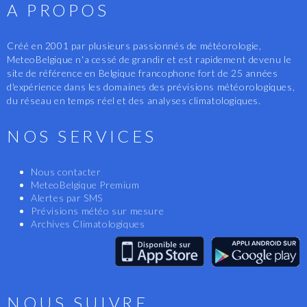
A PROPOS
Créé en 2001 par plusieurs passionnés de météorologie,
MeteoBelgique n'a cessé de grandir et est rapidement devenu le
site de référence en Belgique francophone fort de 25 années
d'expérience dans les domaines des prévisions météorologiques,
du réseau en temps réel et des analyses climatologiques.
NOS SERVICES
Nous contacter
MeteoBelgique Premium
Alertes par SMS
Prévisions météo sur mesure
Archives Climatologiques
NOUS SUIVRE