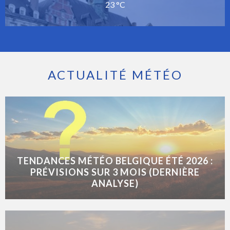
23 °C
ACTUALITÉ MÉTÉO
TENDANCES MÉTÉO BELGIQUE ÉTÉ 2026 :
PRÉVISIONS SUR 3 MOIS (DERNIÈRE
ANALYSE)