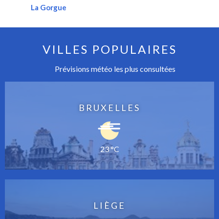
La Gorgue
VILLES POPULAIRES
Prévisions météo les plus consultées
BRUXELLES
23 °C
LIÈGE