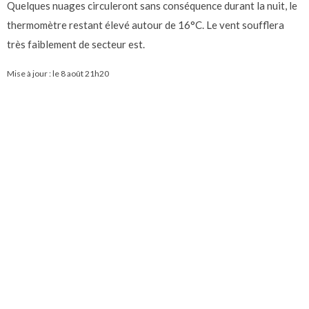
Quelques nuages circuleront sans conséquence durant la nuit, le
thermomètre restant élevé autour de 16°C. Le vent soufflera
très faiblement de secteur est.
Mise à jour : le
8 août 21h20