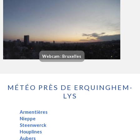
Webcam : Bruxelles
MÉTÉO PRÈS DE ERQUINGHEM-
LYS
Armentières
Nieppe
Steenwerck
Houplines
Aubers