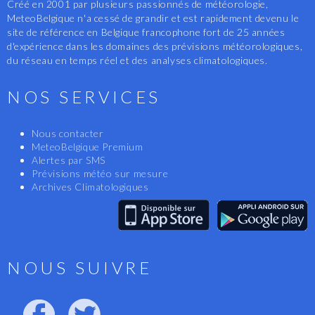
Créé en 2001 par plusieurs passionnés de météorologie,
MeteoBelgique n'a cessé de grandir et est rapidement devenu le
site de référence en Belgique francophone fort de 25 années
d'expérience dans les domaines des prévisions météorologiques,
du réseau en temps réel et des analyses climatologiques.
NOS SERVICES
Nous contacter
MeteoBelgique Premium
Alertes par SMS
Prévisions météo sur mesure
Archives Climatologiques
NOUS SUIVRE