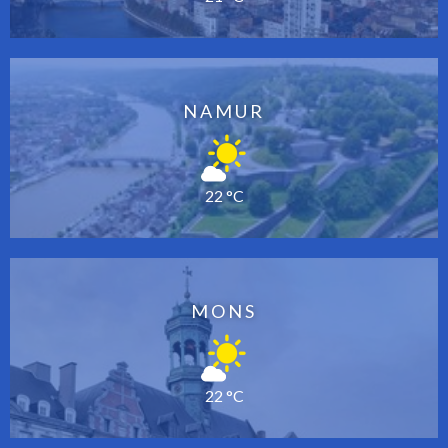
NAMUR
22 °C
MONS
22 °C