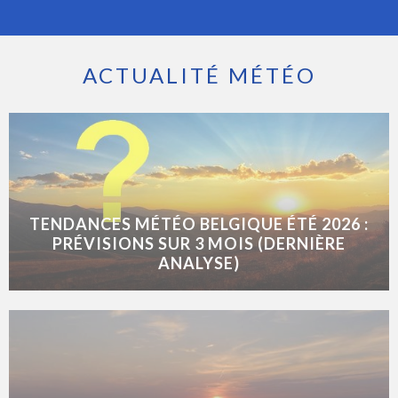
ACTUALITÉ MÉTÉO
TENDANCES MÉTÉO BELGIQUE ÉTÉ 2026 :
PRÉVISIONS SUR 3 MOIS (DERNIÈRE
ANALYSE)