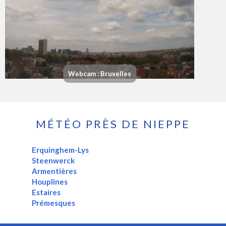
Webcam : Bruxelles
MÉTÉO PRÈS DE NIEPPE
Erquinghem-Lys
Steenwerck
Armentières
Houplines
Estaires
Prémesques