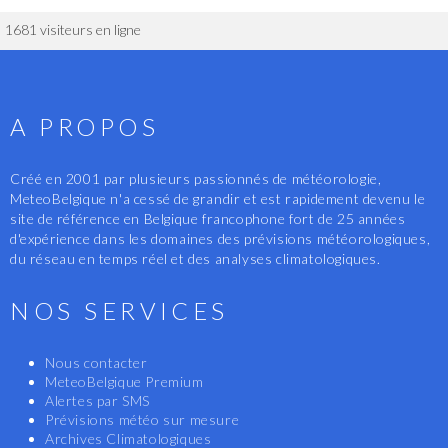
1681 visiteurs en ligne
A PROPOS
Créé en 2001 par plusieurs passionnés de météorologie,
MeteoBelgique n'a cessé de grandir et est rapidement devenu le
site de référence en Belgique francophone fort de 25 années
d'expérience dans les domaines des prévisions météorologiques,
du réseau en temps réel et des analyses climatologiques.
NOS SERVICES
Nous contacter
MeteoBelgique Premium
Alertes par SMS
Prévisions météo sur mesure
Archives Climatologiques