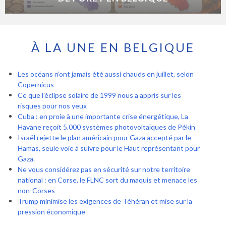
À LA UNE EN BELGIQUE
Les océans n’ont jamais été aussi chauds en juillet, selon
Copernicus
Ce que l’éclipse solaire de 1999 nous a appris sur les
risques pour nos yeux
Cuba : en proie à une importante crise énergétique, La
Havane reçoit 5.000 systèmes photovoltaïques de Pékin
Israël rejette le plan américain pour Gaza accepté par le
Hamas, seule voie à suivre pour le Haut représentant pour
Gaza.
Ne vous considérez pas en sécurité sur notre territoire
national : en Corse, le FLNC sort du maquis et menace les
non-Corses
Trump minimise les exigences de Téhéran et mise sur la
pression économique