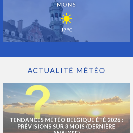
MONS
17 °C
ACTUALITÉ MÉTÉO
TENDANCES MÉTÉO BELGIQUE ÉTÉ 2026 :
PRÉVISIONS SUR 3 MOIS (DERNIÈRE
ANALYSE)