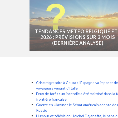
TENDANCES MÉTÉO BELGIQUE ÉT
2026 : PRÉVISIONS SUR 3 MOIS
(DERNIÈRE ANALYSE)
Crise migratoire à Ceuta : l’Espagne va imposer de
voyageurs venant d’Italie
Feux de forêt : un incendie a été maîtrisé dans la 
frontière française
Guerre en Ukraine : le Sénat américain adopte de 
Russie
Humour et télévision : Michel Dejeneffe, le papa 