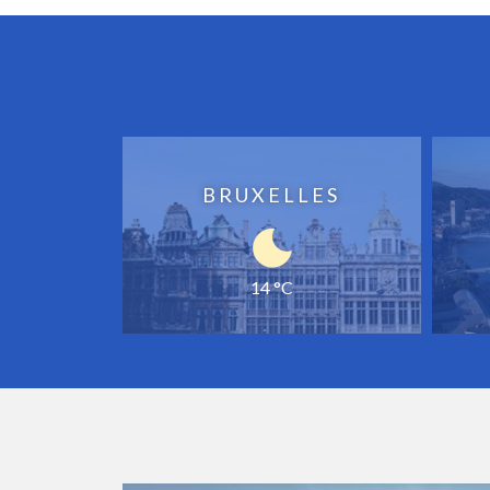
BRUXELLES
14 °C