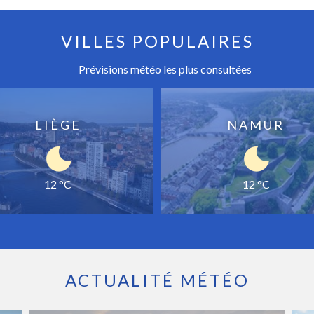
VILLES POPULAIRES
Prévisions météo les plus consultées
LIÈGE
NAMUR
12 °C
12 °C
ACTUALITÉ MÉTÉO