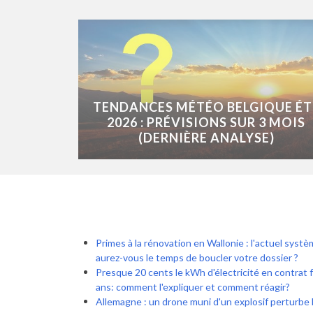
TENDANCES MÉTÉO BELGIQUE ÉT
2026 : PRÉVISIONS SUR 3 MOIS
(DERNIÈRE ANALYSE)
Primes à la rénovation en Wallonie : l'actuel syst
aurez-vous le temps de boucler votre dossier ?
Presque 20 cents le kWh d'électricité en contrat 
ans: comment l'expliquer et comment réagir?
Allemagne : un drone muni d'un explosif perturbe l