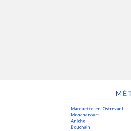
MÉT
Marquette-en-Ostrevant
Monchecourt
Aniche
Bouchain