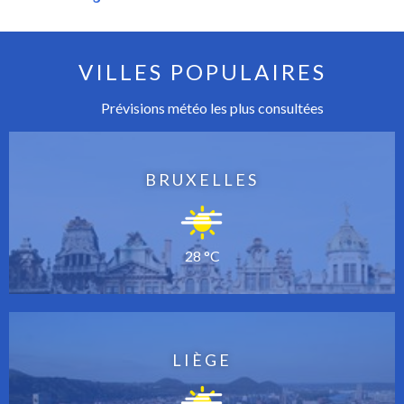
VILLES POPULAIRES
Prévisions météo les plus consultées
BRUXELLES
28 °C
LIÈGE