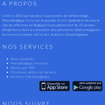
A PROPOS
Créé en 2001 par plusieurs passionnés de météorologie,
MeteoBelgique n'a cessé de grandir et est rapidement devenu le
site de référence en Belgique francophone fort de 25 années
d'expérience dans les domaines des prévisions météorologiques,
du réseau en temps réel et des analyses climatologiques.
NOS SERVICES
Nous contacter
MeteoBelgique Premium
Alertes par SMS
Prévisions météo sur mesure
Archives Climatologiques
NOUS SUIVRE