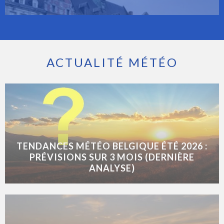
ACTUALITÉ MÉTÉO
TENDANCES MÉTÉO BELGIQUE ÉTÉ 2026 :
PRÉVISIONS SUR 3 MOIS (DERNIÈRE
ANALYSE)