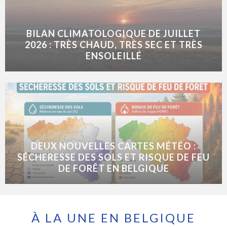
BILAN CLIMATOLOGIQUE DE JUILLET
2026 : TRÈS CHAUD, TRÈS SEC ET TRÈS
ENSOLEILLÉ
DEUX NOUVELLES CARTES MÉTÉO :
SÉCHERESSE DES SOLS ET RISQUE DE FEU
DE FORÊT EN BELGIQUE
À LA UNE EN BELGIQUE