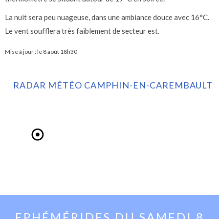
La nuit sera peu nuageuse, dans une ambiance douce avec 16°C.
Le vent soufflera très faiblement de secteur est.
Mise à jour : le
8 août 18h30
RADAR MÉTÉO CAMPHIN-EN-CAREMBAULT
EPHÉMÉRIDES DU
SAMEDI 8