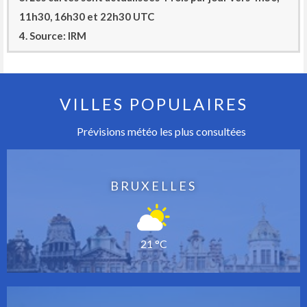
11h30, 16h30 et 22h30 UTC
4. Source: IRM
VILLES POPULAIRES
Prévisions météo les plus consultées
BRUXELLES
21 °C