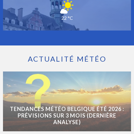
22 °C
ACTUALITÉ MÉTÉO
TENDANCES MÉTÉO BELGIQUE ÉTÉ 2026 :
PRÉVISIONS SUR 3 MOIS (DERNIÈRE
ANALYSE)