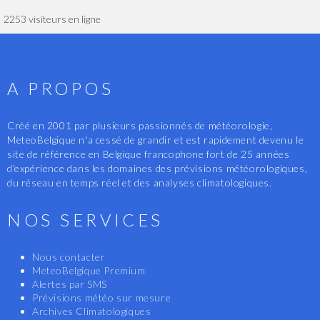
2253 visiteurs en ligne
A PROPOS
Créé en 2001 par plusieurs passionnés de météorologie,
MeteoBelgique n'a cessé de grandir et est rapidement devenu le
site de référence en Belgique francophone fort de 25 années
d'expérience dans les domaines des prévisions météorologiques,
du réseau en temps réel et des analyses climatologiques.
NOS SERVICES
Nous contacter
MeteoBelgique Premium
Alertes par SMS
Prévisions météo sur mesure
Archives Climatologiques