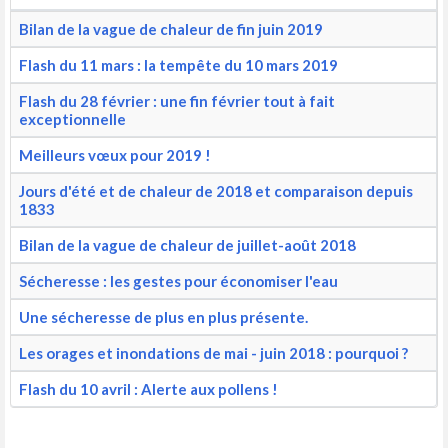
Bilan de la vague de chaleur de fin juin 2019
Flash du 11 mars : la tempête du 10 mars 2019
Flash du 28 février : une fin février tout à fait
exceptionnelle
Meilleurs vœux pour 2019 !
Jours d'été et de chaleur de 2018 et comparaison depuis
1833
Bilan de la vague de chaleur de juillet-août 2018
Sécheresse : les gestes pour économiser l'eau
Une sécheresse de plus en plus présente.
Les orages et inondations de mai - juin 2018 : pourquoi ?
Flash du 10 avril : Alerte aux pollens !