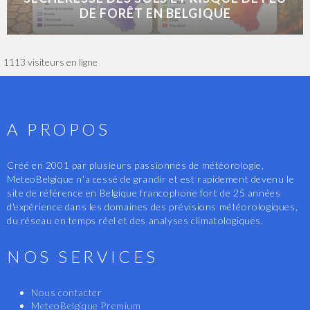
DE FORÊT EN BELGIQUE
1113 visiteurs en ligne
A PROPOS
Créé en 2001 par plusieurs passionnés de météorologie,
MeteoBelgique n'a cessé de grandir et est rapidement devenu le
site de référence en Belgique francophone fort de 25 années
d'expérience dans les domaines des prévisions météorologiques,
du réseau en temps réel et des analyses climatologiques.
NOS SERVICES
Nous contacter
MeteoBelgique Premium