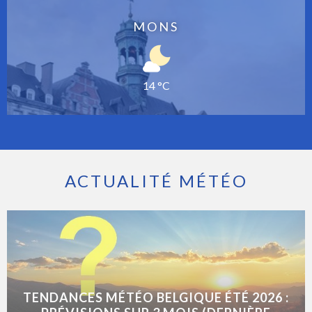
MONS
14 °C
ACTUALITÉ MÉTÉO
TENDANCES MÉTÉO BELGIQUE ÉTÉ 2026 :