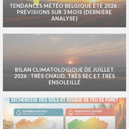
TENDANCES MÉTÉO BELGIQUE ÉTÉ 2026 :
PRÉVISIONS SUR 3 MOIS (DERNIÈRE
ANALYSE)
BILAN CLIMATOLOGIQUE DE JUILLET
2026 : TRÈS CHAUD, TRÈS SEC ET TRÈS
ENSOLEILLÉ