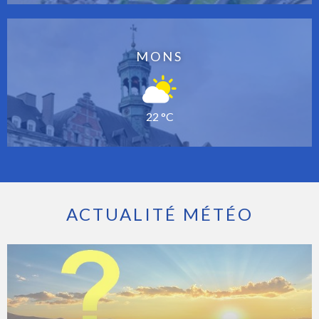
MONS
22 °C
ACTUALITÉ MÉTÉO