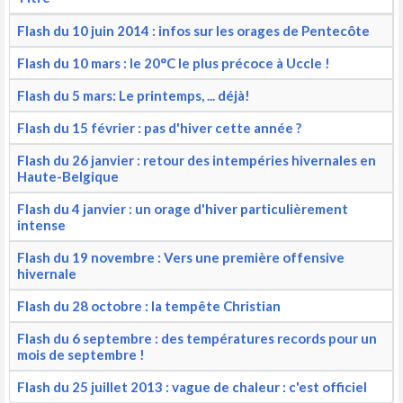
Flash du 10 juin 2014 : infos sur les orages de Pentecôte
Flash du 10 mars : le 20°C le plus précoce à Uccle !
Flash du 5 mars: Le printemps, ... déjà!
Flash du 15 février : pas d'hiver cette année ?
Flash du 26 janvier : retour des intempéries hivernales en
Haute-Belgique
Flash du 4 janvier : un orage d'hiver particulièrement
intense
Flash du 19 novembre : Vers une première offensive
hivernale
Flash du 28 octobre : la tempête Christian
Flash du 6 septembre : des températures records pour un
mois de septembre !
Flash du 25 juillet 2013 : vague de chaleur : c'est officiel