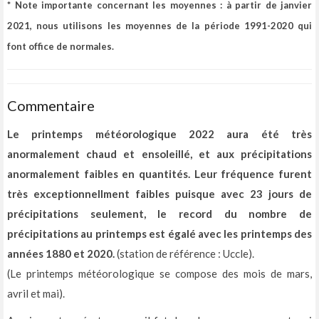
* Note importante concernant les moyennes :
à partir de janvier
2021, nous utilisons les moyennes de la période 1991-2020
qui
font office de normales.
Commentaire
Le printemps météorologique 2022 aura été très
anormalement chaud et ensoleillé, et aux précipitations
anormalement faibles
en quantités. Leur fréquence furent
très exceptionnellment faibles puisque avec 23 jours de
précipitations seulement, le record du nombre de
précipitations au printemps est égalé avec les printemps des
années 1880 et 2020.
(station de référence : Uccle).
(Le printemps météorologique se compose des mois de mars,
avril et mai).