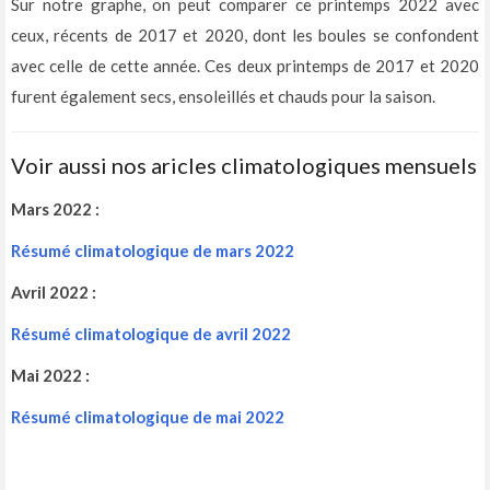
Sur notre graphe, on peut comparer ce printemps 2022 avec
ceux, récents de 2017 et 2020, dont les boules se confondent
avec celle de cette année. Ces deux printemps de 2017 et 2020
furent également secs, ensoleillés et chauds pour la saison.
Voir aussi nos aricles climatologiques mensuels
Mars 2022 :
Résumé climatologique de mars 2022
Avril 2022 :
Résumé climatologique de avril 2022
Mai 2022 :
Résumé climatologique de mai 2022