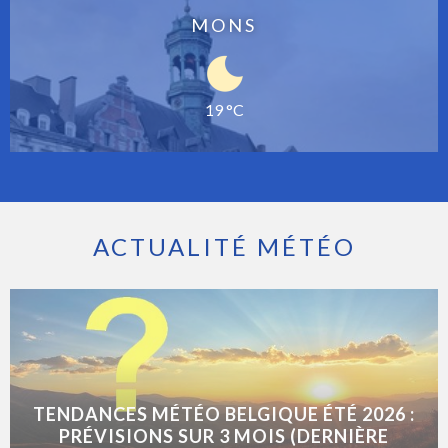
MONS
19 °C
ACTUALITÉ MÉTÉO
TENDANCES MÉTÉO BELGIQUE ÉTÉ 2026 :
PRÉVISIONS SUR 3 MOIS (DERNIÈRE