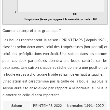
0
100
Température (écart par rapport à la normale); normale : 100
Comment interpréter ce graphique ?
Les boules représentent la saison ( PRINTEMPS ) depuis 1981,
classées selon deux axes, celui des températures (horizontal) et
celui des précipitations (vertical). Une saison dans les normes
pour ces deux paramètres donnera une boule centrée sur les
deux axes. Une saison chaude et sèche donnera une position de
la boule en bas à droite, une froide et humide en haut à gauche.
L'insolation est caractérisée par la taille de la boule : au plus la
saison aura été ensoleillée par rapport à la normale, au plus le
diamètre de celle-ci sera important.
Saison
PRINTEMPS, 2022
Normales (1991 - 2020)