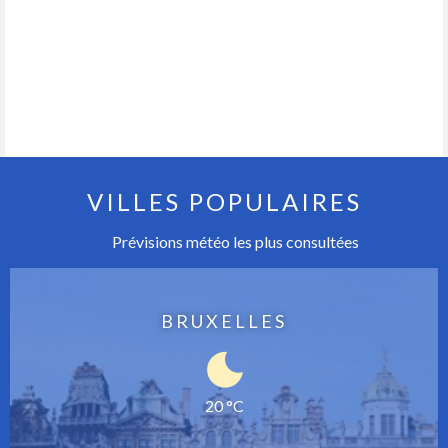
VILLES POPULAIRES
Prévisions météo les plus consultées
BRUXELLES
20 °C