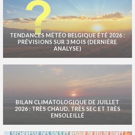
TENDANCES MÉTÉO BELGIQUE ÉTÉ 2026 :
PRÉVISIONS SUR 3 MOIS (DERNIÈRE
ANALYSE)
BILAN CLIMATOLOGIQUE DE JUILLET
2026 : TRÈS CHAUD, TRÈS SEC ET TRÈS
ENSOLEILLÉ