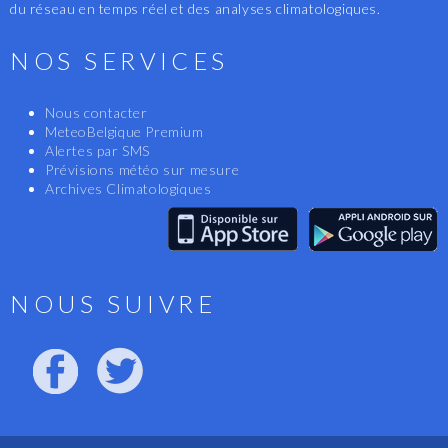
du réseau en temps réel et des analyses climatologiques.
NOS SERVICES
Nous contacter
MeteoBelgique Premium
Alertes par SMS
Prévisions météo sur mesure
Archives Climatologiques
NOUS SUIVRE