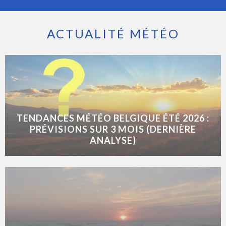
ACTUALITÉ MÉTÉO
TENDANCES MÉTÉO BELGIQUE ÉTÉ 2026 :
PRÉVISIONS SUR 3 MOIS (DERNIÈRE
ANALYSE)