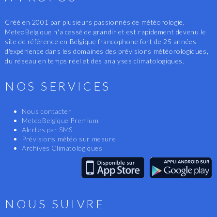
Créé en 2001 par plusieurs passionnés de météorologie,
MeteoBelgique n'a cessé de grandir et est rapidement devenu le
site de référence en Belgique francophone fort de 25 années
d'expérience dans les domaines des prévisions météorologiques,
du réseau en temps réel et des analyses climatologiques.
NOS SERVICES
Nous contacter
MeteoBelgique Premium
Alertes par SMS
Prévisions météo sur mesure
Archives Climatologiques
NOUS SUIVRE