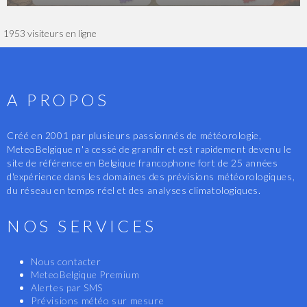
1953 visiteurs en ligne
A PROPOS
Créé en 2001 par plusieurs passionnés de météorologie,
MeteoBelgique n'a cessé de grandir et est rapidement devenu le
site de référence en Belgique francophone fort de 25 années
d'expérience dans les domaines des prévisions météorologiques,
du réseau en temps réel et des analyses climatologiques.
NOS SERVICES
Nous contacter
MeteoBelgique Premium
Alertes par SMS
Prévisions météo sur mesure