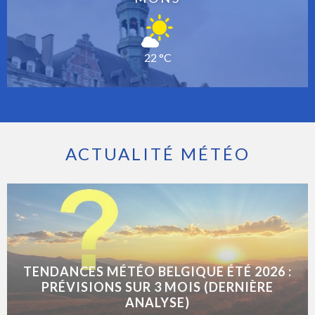
22 °C
ACTUALITÉ MÉTÉO
TENDANCES MÉTÉO BELGIQUE ÉTÉ 2026 :
PRÉVISIONS SUR 3 MOIS (DERNIÈRE
ANALYSE)