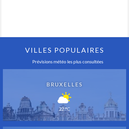
VILLES POPULAIRES
Prévisions météo les plus consultées
BRUXELLES
22 °C