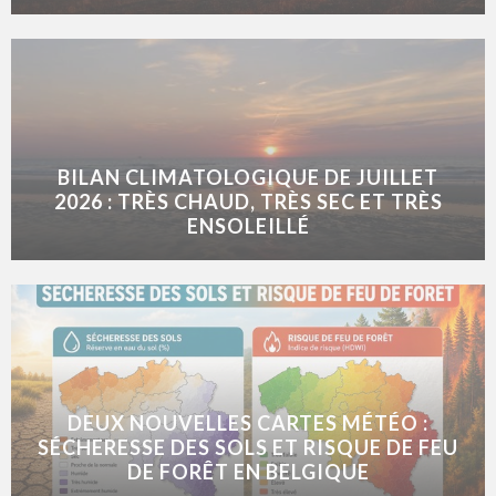
BILAN CLIMATOLOGIQUE DE JUILLET
2026 : TRÈS CHAUD, TRÈS SEC ET TRÈS
ENSOLEILLÉ
DEUX NOUVELLES CARTES MÉTÉO :
SÉCHERESSE DES SOLS ET RISQUE DE FEU
DE FORÊT EN BELGIQUE