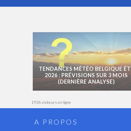
TENDANCES MÉTÉO BELGIQUE ÉT
2026 : PRÉVISIONS SUR 3 MOIS
(DERNIÈRE ANALYSE)
1936 visiteurs en ligne
A PROPOS