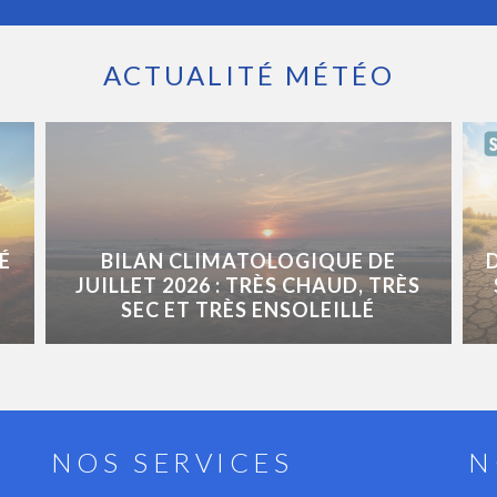
ACTUALITÉ MÉTÉO
É
BILAN CLIMATOLOGIQUE DE
JUILLET 2026 : TRÈS CHAUD, TRÈS
SEC ET TRÈS ENSOLEILLÉ
NOS SERVICES
N