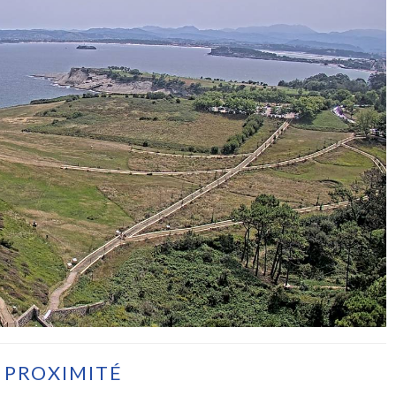
 PROXIMITÉ