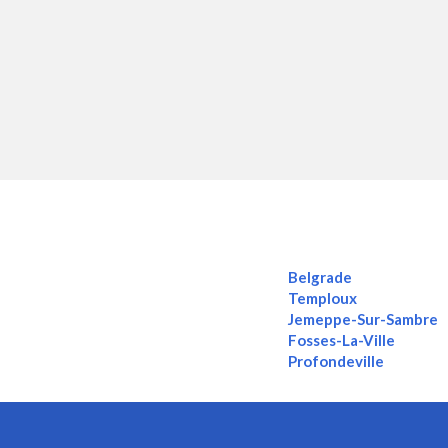
Belgrade
Temploux
Jemeppe-Sur-Sambre
Fosses-La-Ville
Profondeville