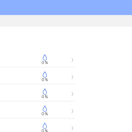
0 %
0 %
0 %
0 %
0 %