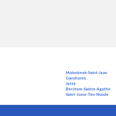
Molenbeek-Saint-Jean
Ganshoren
Jette
Berchem-Sainte-Agathe
Saint-Josse-Ten-Noode