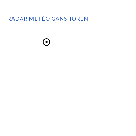
RADAR MÉTÉO GANSHOREN