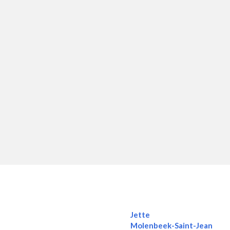
Jette
Molenbeek-Saint-Jean