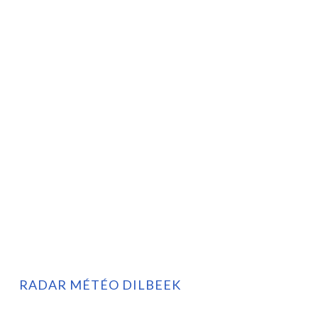
RADAR MÉTÉO DILBEEK