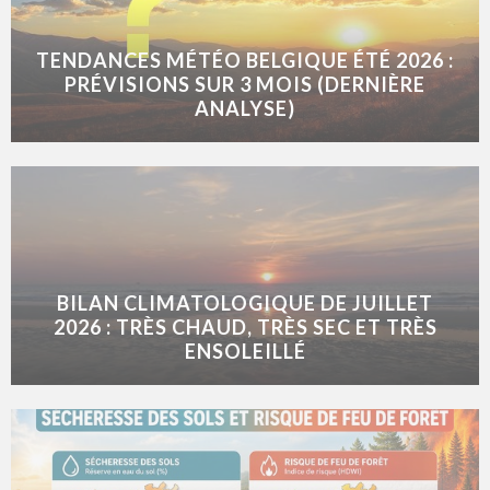
TENDANCES MÉTÉO BELGIQUE ÉTÉ 2026 :
PRÉVISIONS SUR 3 MOIS (DERNIÈRE
ANALYSE)
BILAN CLIMATOLOGIQUE DE JUILLET
2026 : TRÈS CHAUD, TRÈS SEC ET TRÈS
ENSOLEILLÉ