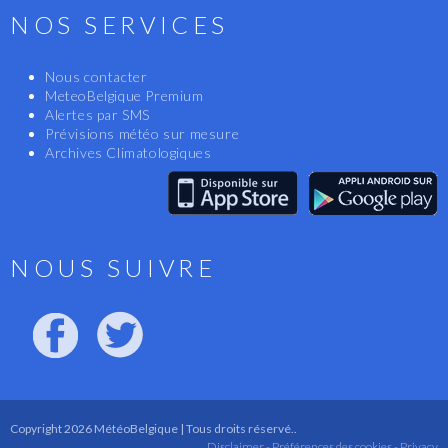
NOS SERVICES
Nous contacter
MeteoBelgique Premium
Alertes par SMS
Prévisions météo sur mesure
Archives Climatologiques
NOUS SUIVRE
Copyright 2026 MétéoBelgique | Tous droits réservé..
Disclaimer -
Préférences des cookies -
Privacy