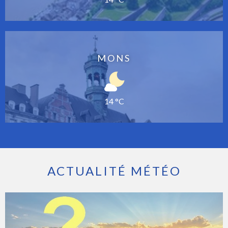
MONS
14 °C
ACTUALITÉ MÉTÉO