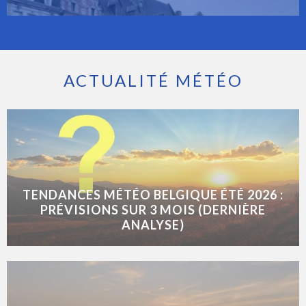
ACTUALITÉ MÉTÉO
TENDANCES MÉTÉO BELGIQUE ÉTÉ 2026 :
PRÉVISIONS SUR 3 MOIS (DERNIÈRE
ANALYSE)