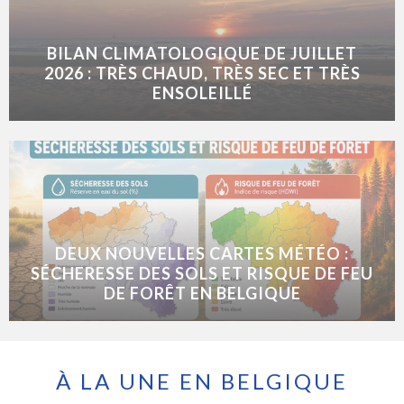
BILAN CLIMATOLOGIQUE DE JUILLET
2026 : TRÈS CHAUD, TRÈS SEC ET TRÈS
ENSOLEILLÉ
DEUX NOUVELLES CARTES MÉTÉO :
SÉCHERESSE DES SOLS ET RISQUE DE FEU
DE FORÊT EN BELGIQUE
À LA UNE EN BELGIQUE