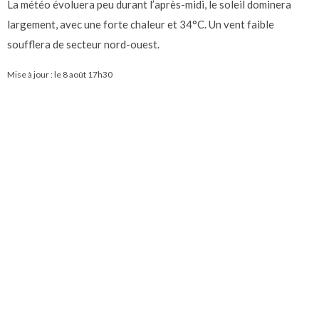
La météo évoluera peu durant l’après-midi, le soleil dominera
largement, avec une forte chaleur et 34°C. Un vent faible
soufflera de secteur nord-ouest.
Mise à jour : le
8 août 17h30