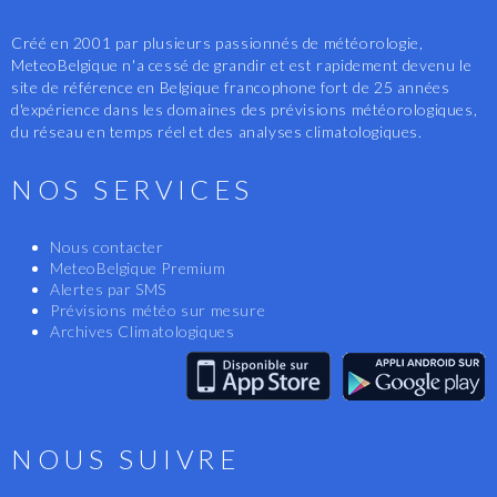
Créé en 2001 par plusieurs passionnés de météorologie,
MeteoBelgique n'a cessé de grandir et est rapidement devenu le
site de référence en Belgique francophone fort de 25 années
d'expérience dans les domaines des prévisions météorologiques,
du réseau en temps réel et des analyses climatologiques.
NOS SERVICES
Nous contacter
MeteoBelgique Premium
Alertes par SMS
Prévisions météo sur mesure
Archives Climatologiques
NOUS SUIVRE