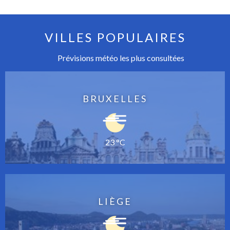
VILLES POPULAIRES
Prévisions météo les plus consultées
BRUXELLES
23 °C
LIÈGE