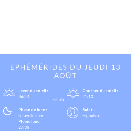
EPHÉMÉRIDES DU
JEUDI 13
AOÛT
Lever du soleil :
Coucher du soleil :
06:23
21:10
-3 min
Phase de lune :
Saint :
Nouvelle Lune
Hippolyte
Pleine lune :
27/08