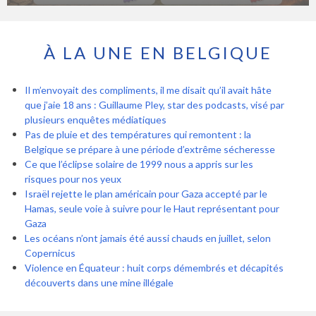
À LA UNE EN BELGIQUE
Il m’envoyait des compliments, il me disait qu’il avait hâte
que j’aie 18 ans : Guillaume Pley, star des podcasts, visé par
plusieurs enquêtes médiatiques
Pas de pluie et des températures qui remontent : la
Belgique se prépare à une période d’extrême sécheresse
Ce que l’éclipse solaire de 1999 nous a appris sur les
risques pour nos yeux
Israël rejette le plan américain pour Gaza accepté par le
Hamas, seule voie à suivre pour le Haut représentant pour
Gaza
Les océans n’ont jamais été aussi chauds en juillet, selon
Copernicus
Violence en Équateur : huit corps démembrés et décapités
découverts dans une mine illégale