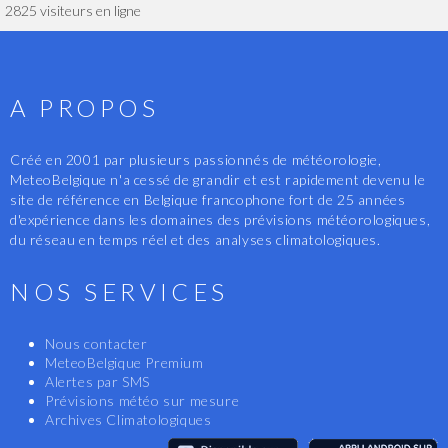
2825 visiteurs en ligne
A PROPOS
Créé en 2001 par plusieurs passionnés de météorologie,
MeteoBelgique n'a cessé de grandir et est rapidement devenu le
site de référence en Belgique francophone fort de 25 années
d'expérience dans les domaines des prévisions météorologiques,
du réseau en temps réel et des analyses climatologiques.
NOS SERVICES
Nous contacter
MeteoBelgique Premium
Alertes par SMS
Prévisions météo sur mesure
Archives Climatologiques