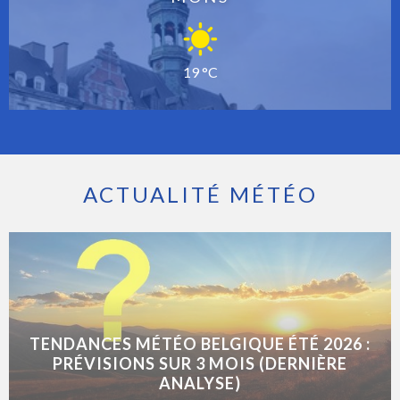
19 °C
ACTUALITÉ MÉTÉO
TENDANCES MÉTÉO BELGIQUE ÉTÉ 2026 :
PRÉVISIONS SUR 3 MOIS (DERNIÈRE
ANALYSE)