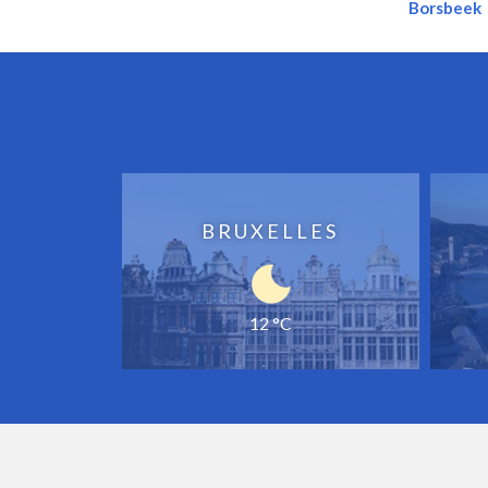
Borsbeek
BRUXELLES
12 °C