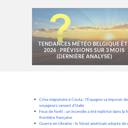
TENDANCES MÉTÉO BELGIQUE ÉT
2026 : PRÉVISIONS SUR 3 MOIS
(DERNIÈRE ANALYSE)
Crise migratoire à Ceuta : l’Espagne va imposer de
voyageurs venant d’Italie
Feux de forêt : un incendie a été maîtrisé dans la 
frontière française
Guerre en Ukraine : le Sénat américain adopte de 