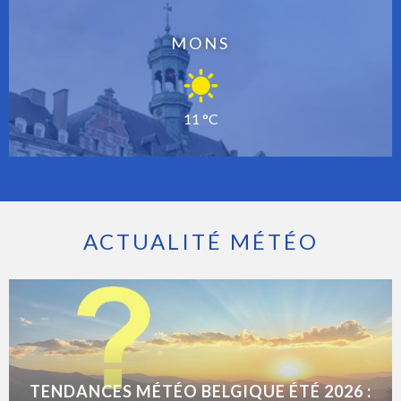
MONS
11 °C
ACTUALITÉ MÉTÉO
TENDANCES MÉTÉO BELGIQUE ÉTÉ 2026 :