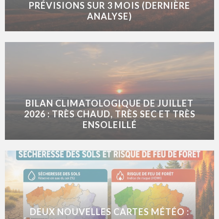
PRÉVISIONS SUR 3 MOIS (DERNIÈRE
ANALYSE)
BILAN CLIMATOLOGIQUE DE JUILLET
2026 : TRÈS CHAUD, TRÈS SEC ET TRÈS
ENSOLEILLÉ
DEUX NOUVELLES CARTES MÉTÉO :