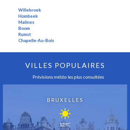
Willebroek
Hombeek
Malines
Boom
Rumst
Chapelle-Au-Bois
VILLES POPULAIRES
Prévisions météo les plus consultées
BRUXELLES
12 °C