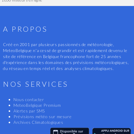
A PROPOS
Créé en 2001 par plusieurs passionnés de météorologie,
MeteoBelgique n'a cessé de grandir et est rapidement devenu le
site de référence en Belgique francophone fort de 25 années
d'expérience dans les domaines des prévisions météorologiques,
du réseau en temps réel et des analyses climatologiques.
NOS SERVICES
Nous contacter
MeteoBelgique Premium
Alertes par SMS
Prévisions météo sur mesure
Archives Climatologiques