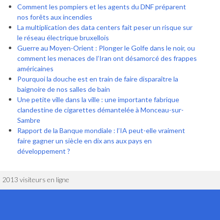
Comment les pompiers et les agents du DNF préparent
nos forêts aux incendies
La multiplication des data centers fait peser un risque sur
le réseau électrique bruxellois
Guerre au Moyen-Orient : Plonger le Golfe dans le noir, ou
comment les menaces de l’Iran ont désamorcé des frappes
américaines
Pourquoi la douche est en train de faire disparaître la
baignoire de nos salles de bain
Une petite ville dans la ville : une importante fabrique
clandestine de cigarettes démantelée à Monceau-sur-
Sambre
Rapport de la Banque mondiale : l’IA peut-elle vraiment
faire gagner un siècle en dix ans aux pays en
développement ?
2013 visiteurs en ligne