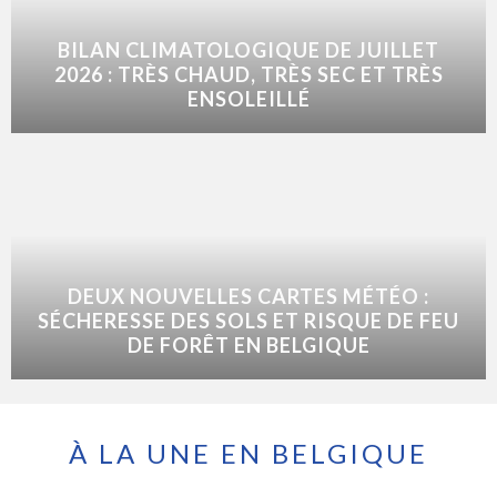
BILAN CLIMATOLOGIQUE DE JUILLET
2026 : TRÈS CHAUD, TRÈS SEC ET TRÈS
ENSOLEILLÉ
DEUX NOUVELLES CARTES MÉTÉO :
SÉCHERESSE DES SOLS ET RISQUE DE FEU
DE FORÊT EN BELGIQUE
À LA UNE EN BELGIQUE