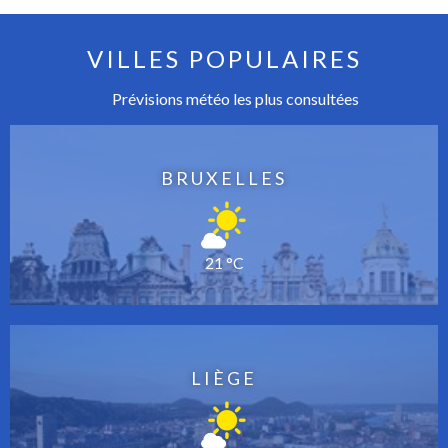
VILLES POPULAIRES
Prévisions météo les plus consultées
BRUXELLES
21 °C
LIÈGE