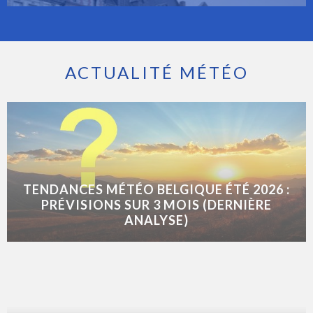
ACTUALITÉ MÉTÉO
TENDANCES MÉTÉO BELGIQUE ÉTÉ 2026 :
PRÉVISIONS SUR 3 MOIS (DERNIÈRE
ANALYSE)