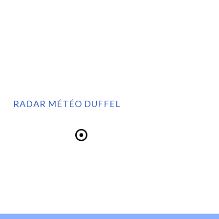
RADAR MÉTÉO DUFFEL