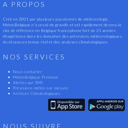
A PROPOS
Créé en 2001 par plusieurs passionnés de météorologie,
MeteoBelgique n'a cessé de grandir et est rapidement devenu le
site de référence en Belgique francophone fort de 25 années
d'expérience dans les domaines des prévisions météorologiques,
du réseau en temps réel et des analyses climatologiques.
NOS SERVICES
Nous contacter
MeteoBelgique Premium
Alertes par SMS
Prévisions météo sur mesure
Archives Climatologiques
NOUS SUIVRE