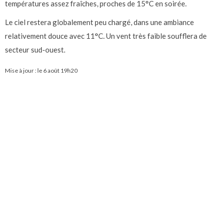
températures assez fraîches, proches de 15°C en soirée.
Le ciel restera globalement peu chargé, dans une ambiance
relativement douce avec 11°C. Un vent très faible soufflera de
secteur sud-ouest.
Mise à jour : le
6 août 19h20