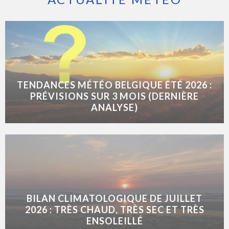
TENDANCES MÉTÉO BELGIQUE ÉTÉ 2026 :
PRÉVISIONS SUR 3 MOIS (DERNIÈRE
ANALYSE)
BILAN CLIMATOLOGIQUE DE JUILLET
2026 : TRÈS CHAUD, TRÈS SEC ET TRÈS
ENSOLEILLÉ