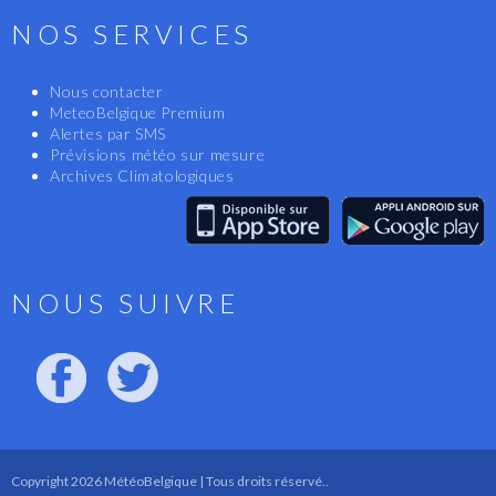
NOS SERVICES
Nous contacter
MeteoBelgique Premium
Alertes par SMS
Prévisions météo sur mesure
Archives Climatologiques
NOUS SUIVRE
Copyright 2026 MétéoBelgique | Tous droits réservé..