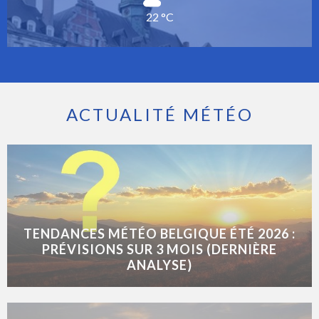
22 °C
ACTUALITÉ MÉTÉO
TENDANCES MÉTÉO BELGIQUE ÉTÉ 2026 :
PRÉVISIONS SUR 3 MOIS (DERNIÈRE
ANALYSE)