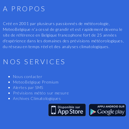
A PROPOS
Créé en 2001 par plusieurs passionnés de météorologie,
MeteoBelgique n'a cessé de grandir et est rapidement devenu le
site de référence en Belgique francophone fort de 25 années
d'expérience dans les domaines des prévisions météorologiques,
du réseau en temps réel et des analyses climatologiques.
NOS SERVICES
Nous contacter
MeteoBelgique Premium
Alertes par SMS
Prévisions météo sur mesure
Archives Climatologiques