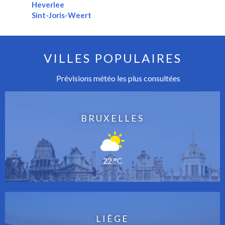
Heverlee
Sint-Joris-Weert
VILLES POPULAIRES
Prévisions météo les plus consultées
BRUXELLES
22 °C
LIÈGE