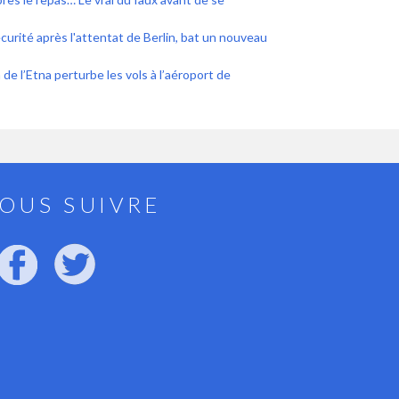
curité après l'attentat de Berlin, bat un nouveau
 de l’Etna perturbe les vols à l’aéroport de
OUS SUIVRE