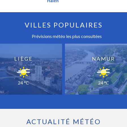
Halen
VILLES POPULAIRES
Prévisions météo les plus consultées
LIÈGE
NAMUR
24 °C
24 °C
ACTUALITÉ MÉTÉO