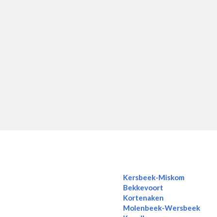
Kersbeek-Miskom
Bekkevoort
Kortenaken
Molenbeek-Wersbeek