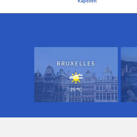
Kapellen
BRUXELLES
25 °C