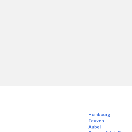
Hombourg
Teuven
Aubel